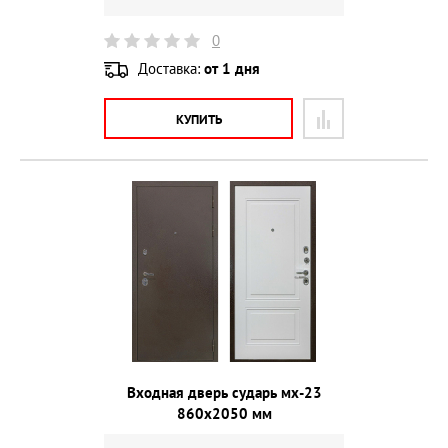
0
Доставка:
от 1 дня
КУПИТЬ
Входная дверь сударь мх-23
860х2050 мм