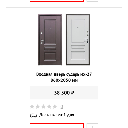
Входная дверь сударь мх-27
860х2050 мм
38 500 ₽
0
Доставка:
от 1 дня