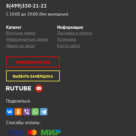
8(499)350-21-22
С 10:00 до 20:00 (без выходных)
Каталог
Информация
Входные двери
Доставка и оплата
Межкомнатные двери
Установка
Двери на заказ
Карта сайта
ПЕРЕЗВОНИТЕ МНЕ
ВЫЗВАТЬ ЗАМЕРЩИКА
Поделиться:
Способы оплаты: