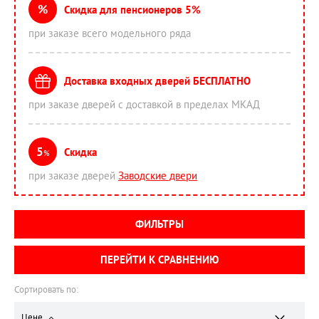
%
Скидка для пенсионеров 5%
при заказе всего модельного ряда
Доставка входных дверей БЕСПЛАТНО
при заказе дверей с доставкой в пределах МКАД
5
Скидка
%
при заказе дверей
Заводские двери
ФИЛЬТРЫ
ПЕРЕЙТИ К СРАВНЕНИЮ
Сортировать по:
Цене