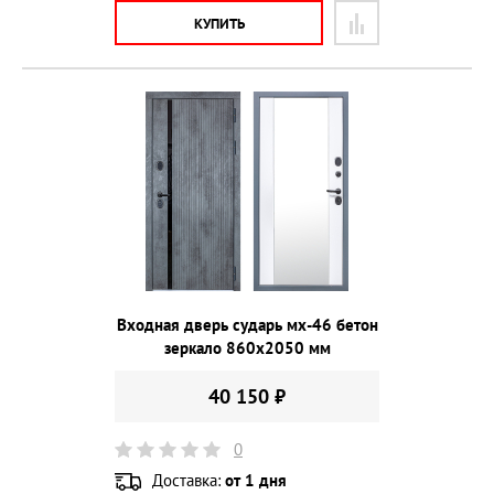
КУПИТЬ
Входная дверь сударь мх-46 бетон
зеркало 860х2050 мм
40 150 ₽
0
Доставка:
от 1 дня