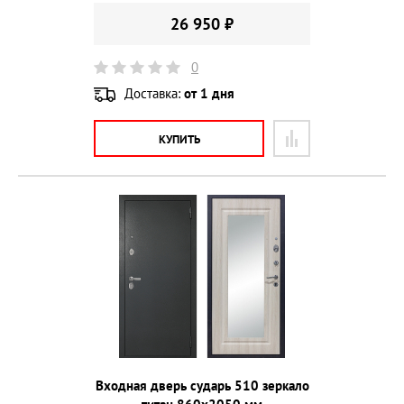
26 950 ₽
0
Доставка:
от 1 дня
КУПИТЬ
Входная дверь сударь 510 зеркало