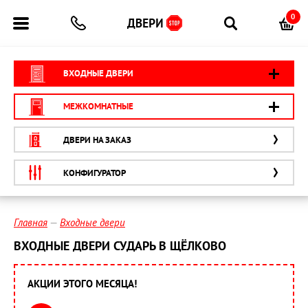
0
ВХОДНЫЕ ДВЕРИ
МЕЖКОМНАТНЫЕ
ДВЕРИ НА ЗАКАЗ
КОНФИГУРАТОР
Главная
Входные двери
ВХОДНЫЕ ДВЕРИ СУДАРЬ В ЩЁЛКОВО
АКЦИИ ЭТОГО МЕСЯЦА!