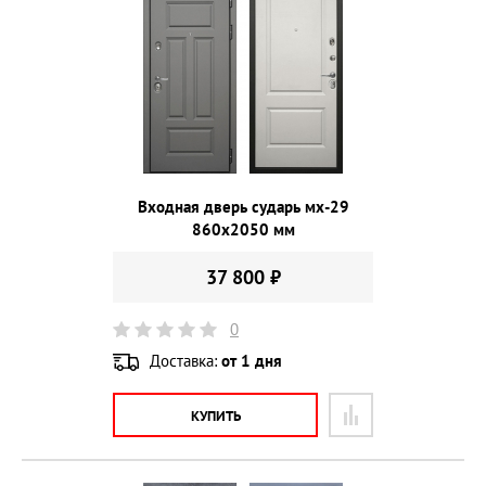
Входная дверь сударь мх-29
860х2050 мм
37 800 ₽
0
Доставка:
от 1 дня
КУПИТЬ