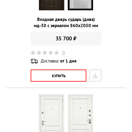
Входная дверь сударь (дива)
мд-30 с зеркалом 860х2050 мм
35 700 ₽
0
Доставка:
от 1 дня
КУПИТЬ