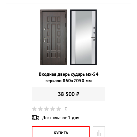
Входная дверь сударь мх-54
зеркало 860х2050 мм
38 500 ₽
0
Доставка:
от 1 дня
КУПИТЬ