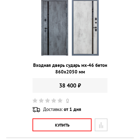
Входная дверь сударь мх-46 бетон
860х2050 мм
38 400 ₽
0
Доставка:
от 1 дня
КУПИТЬ