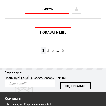
КУПИТЬ
ПОКАЗАТЬ ЕЩЕ
1
2
3
...
6
Будь в курсе!
Подпишись на наши новости, обзоры и акции!
ПОДПИСАТЬСЯ
Контакты
г. Москва,
ул. Воронежская 24-1