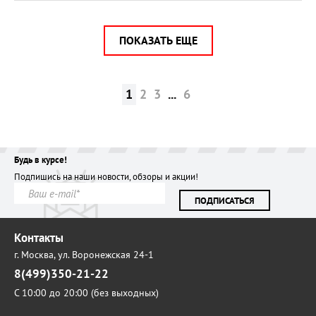
ПОКАЗАТЬ ЕЩЕ
1
2
3
...
6
Будь в курсе!
Подпишись на наши новости, обзоры и акции!
ПОДПИСАТЬСЯ
Контакты
г. Москва,
ул. Воронежская 24-1
8(499)350-21-22
С 10:00 до 20:00 (без выходных)