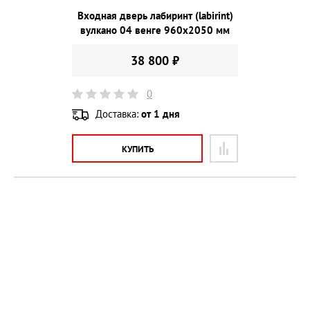
Входная дверь лабиринт (labirint)
вулкано 04 венге 960х2050 мм
38 800 ₽
0
Доставка:
от 1 дня
КУПИТЬ