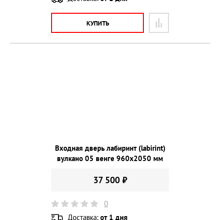
КУПИТЬ
Входная дверь лабиринт (labirint)
вулкано 05 венге 960х2050 мм
37 500 ₽
0
Доставка:
от 1 дня