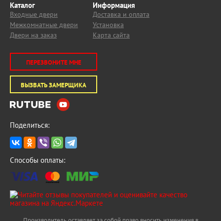
Каталог
Информация
Входные двери
Доставка и оплата
Межкомнатные двери
Установка
Двери на заказ
Карта сайта
ПЕРЕЗВОНИТЕ МНЕ
ВЫЗВАТЬ ЗАМЕРЩИКА
Поделиться:
Способы оплаты:
Производитель оставляет за собой право вносить изменения в