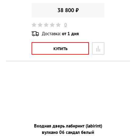
38 800 ₽
0
Доставка:
от 1 дня
КУПИТЬ
Входная дверь лабиринт (labirint)
вулкано 06 сандал белый