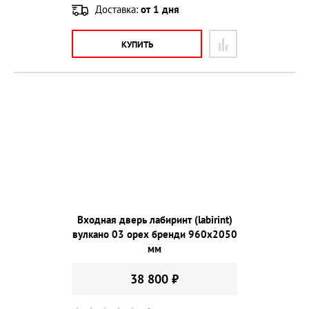
Доставка:
от 1 дня
КУПИТЬ
Входная дверь лабиринт (labirint)
вулкано 03 орех бренди 960х2050
мм
38 800 ₽