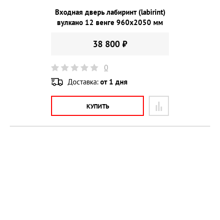
Входная дверь лабиринт (labirint)
вулкано 12 венге 960х2050 мм
38 800 ₽
0
Доставка:
от 1 дня
КУПИТЬ