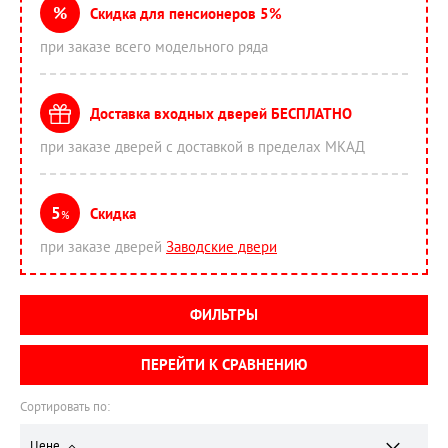
%
Скидка для пенсионеров 5%
при заказе всего модельного ряда
Доставка входных дверей БЕСПЛАТНО
при заказе дверей с доставкой в пределах МКАД
5
Скидка
%
при заказе дверей
Заводские двери
ФИЛЬТРЫ
ПЕРЕЙТИ К СРАВНЕНИЮ
Сортировать по:
Цене