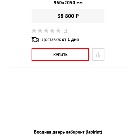
960х2050 мм
38 800 ₽
0
Доставка:
от 1 дня
КУПИТЬ
Входная дверь лабиринт (labirint)