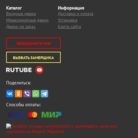
Каталог
Информация
Входные двери
Доставка и оплата
Межкомнатные двери
Установка
Двери на заказ
Карта сайта
ПЕРЕЗВОНИТЕ МНЕ
ВЫЗВАТЬ ЗАМЕРЩИКА
Поделиться:
Способы оплаты: