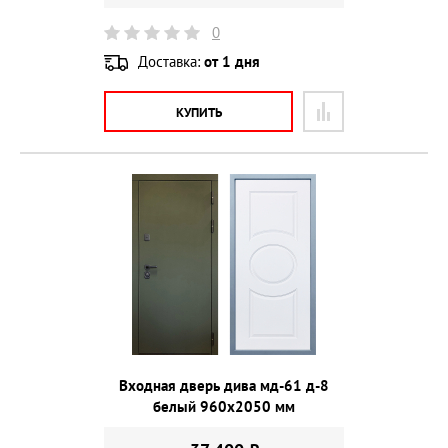
0
Доставка:
от 1 дня
КУПИТЬ
Входная дверь дива мд-61 д-8
белый 960х2050 мм