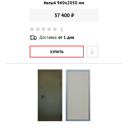
белый 960х2050 мм
37 400 ₽
0
Доставка:
от 1 дня
КУПИТЬ