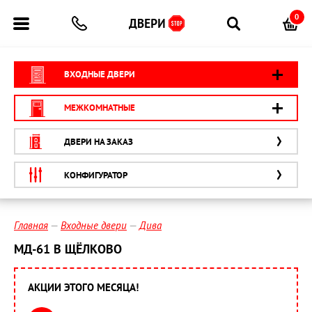
0
ВХОДНЫЕ ДВЕРИ
МЕЖКОМНАТНЫЕ
ДВЕРИ НА ЗАКАЗ
КОНФИГУРАТОР
Главная
Входные двери
Дива
МД-61 В ЩЁЛКОВО
АКЦИИ ЭТОГО МЕСЯЦА!