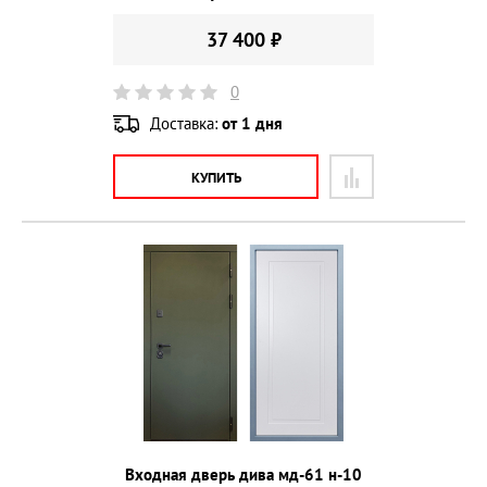
37 400 ₽
0
Доставка:
от 1 дня
КУПИТЬ
Входная дверь дива мд-61 н-10