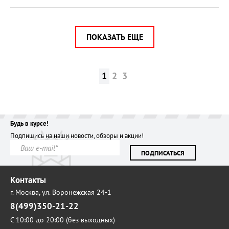
ПОКАЗАТЬ ЕЩЕ
1
2
3
Будь в курсе!
Подпишись на наши новости, обзоры и акции!
ПОДПИСАТЬСЯ
Контакты
г. Москва,
ул. Воронежская 24-1
8(499)350-21-22
С 10:00 до 20:00 (без выходных)