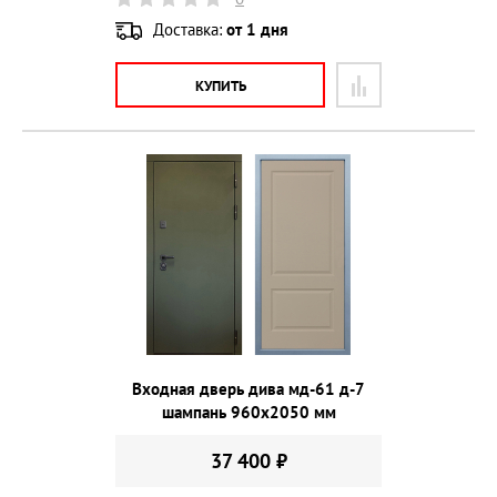
Доставка:
от 1 дня
КУПИТЬ
Входная дверь дива мд-61 д-7
шампань 960х2050 мм
37 400 ₽